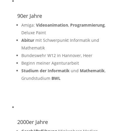
90er Jahre
Amiga:
Videoanimation
,
Programmierung
,
Deluxe Paint
Abitur
mit Schwerpunkt Informatik und
Mathematik
Bundeswehr W12 in Hannover, Heer
Beginn meiner Agenturarbeit
Studium der Informatik
und
Mathematik
,
Grundstudium
BWL
2000er Jahre