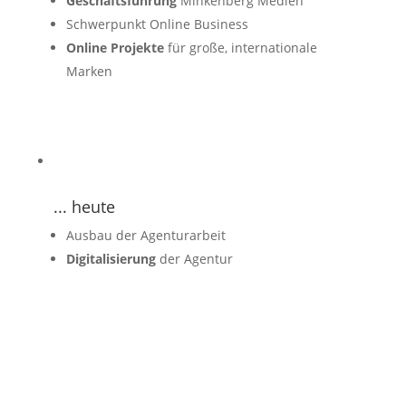
Geschäftsführung
Minkenberg Medien
Schwerpunkt Online Business
Online Projekte
für große, internationale
Marken
... heute
Ausbau der Agenturarbeit
Digitalisierung
der Agentur