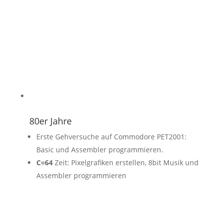
80er Jahre
Erste Gehversuche auf Commodore PET2001:
Basic und Assembler programmieren.
C=64
Zeit: Pixelgrafiken erstellen, 8bit Musik und
Assembler programmieren